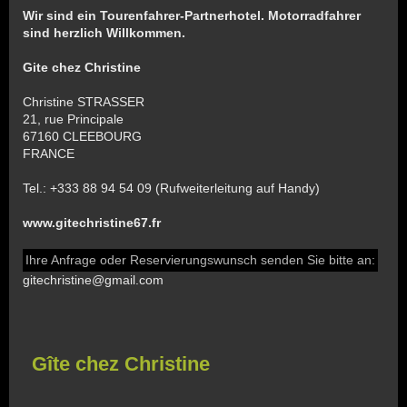
Wir sind ein Tourenfahrer-Partnerhotel. Motorradfahrer
sind herzlich Willkommen.
Gite chez Christine
Christine STRASSER
21, rue Principale
67160 CLEEBOURG
FRANCE
Tel.: +333 88 94 54 09 (Rufweiterleitung auf Handy)
www.gitechristine67.fr
Ihre Anfrage oder Reservierungswunsch senden Sie bitte an:
gitechristine@gmail.com
Gîte chez Christine