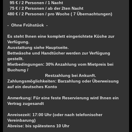
95 € / 2 Personen / 1 Nacht
75 € / 2 Personen / ab der 2ten Nacht
480 € / 2 Personen / pro Woche ( 7 Übernachtungen)
- Ohne Frühstück -
Es steht Ihnen eine komplett eingerichtete Küche zur
Verfügung.
Ausstattung siehe Hauptseite.
Bettwäsche und Handtücher werden zur Verfügung
gestellt.
Mietbedingungen: 30% Anzahlung vom Mietpreis bei
Buchung /
Restzahlung bei Ankunft.
Zahlungsmöglichkeiten: Barzahlung oder Überweisung
auf ein deutsches Konto
Anmerkung: Für eine feste Reservierung wird Ihnen ein
Vertrag zugesandt
Anreisezeit: 17:00 Uhr (oder nach telefonischer
Vereinbarung)
Abreise: bis spätestens 10 Uhr