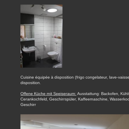
Cuisine équipée à disposition (frigo congelateur, lave-vaisse
disposition.
Offene Küche mit Speiseraum:
Ausstattung: Backofen, Kühl
Cerankochfeld, Geschirrspüler, Kaffeemaschine, Wasserkoch
Geschirr